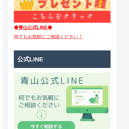
◆青山公式LINE◆
何でもお気軽にご相談ください！
公式LINE