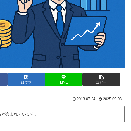
はてブ
LINE
コピー
2013.07.24
2025.09.03
告が含まれています。