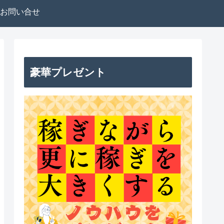
お問い合せ
豪華プレゼント