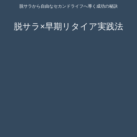
脱サラから自由なセカンドライフへ導く成功の秘訣
脱サラ×早期リタイア実践法