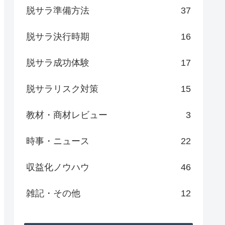
脱サラ準備方法
37
脱サラ決行時期
16
脱サラ成功体験
17
脱サラリスク対策
15
教材・商材レビュー
3
時事・ニュース
22
収益化ノウハウ
46
雑記・その他
12