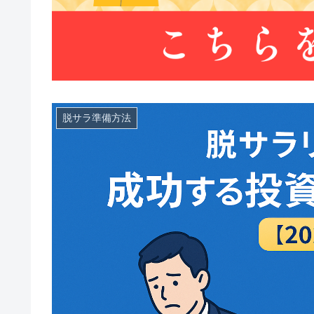
脱サラ準備方法