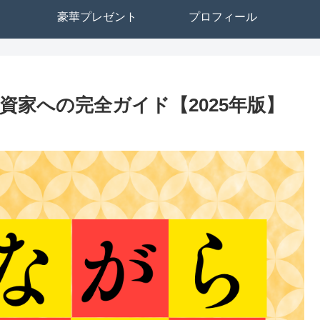
豪華プレゼント
プロフィール
家への完全ガイド【2025年版】