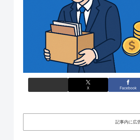
X
Facebook
記事内に広