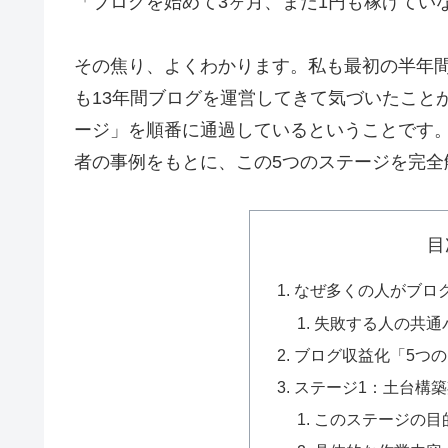
「ブログを始めて3ヶ月、まだ1円も稼げてい
その焦り、よくわかります。私も最初の半年
も13年間ブログを運営してきて気づいたこと
ージ」を順番に通過しているということです。
者の事例をもとに、この5つのステージを完全
目
なぜ多くの人がブロ
失敗する人の共通
ブログ収益化「5つ
ステージ1：土台構築
このステージの目