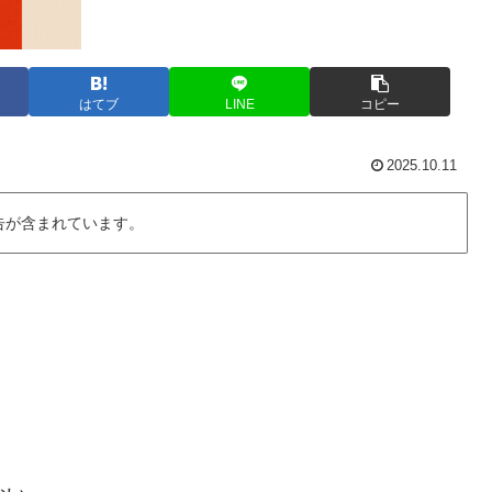
はてブ
LINE
コピー
2025.10.11
告が含まれています。