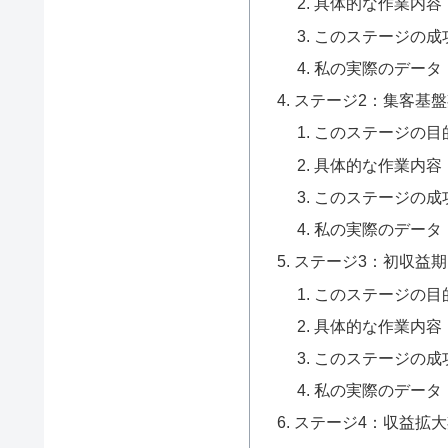
具体的な作業内容
このステージの成
私の実際のデータ
ステージ2：集客基盤
このステージの目
具体的な作業内容
このステージの成
私の実際のデータ
ステージ3：初収益期
このステージの目
具体的な作業内容
このステージの成
私の実際のデータ
ステージ4：収益拡大