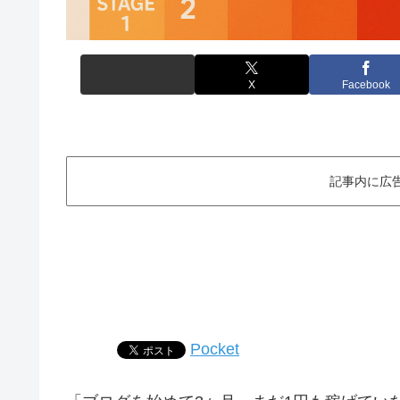
X
Facebook
記事内に広
Pocket