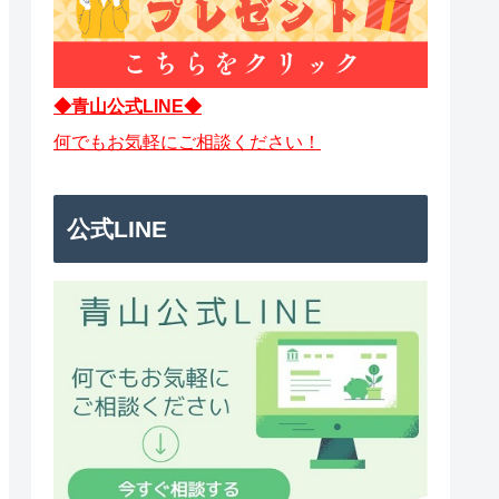
◆青山公式LINE◆
何でもお気軽にご相談ください！
公式LINE