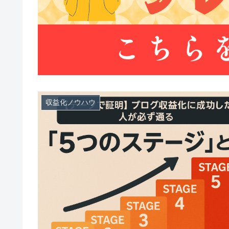
収益化ノウハウ