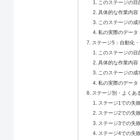
このステージの目
具体的な作業内容
このステージの成
私の実際のデータ
ステージ5：自動化・
このステージの目
具体的な作業内容
このステージの成
私の実際のデータ
ステージ別・よくあ
ステージ1での失
ステージ2での失
ステージ3での失
ステージ4での失