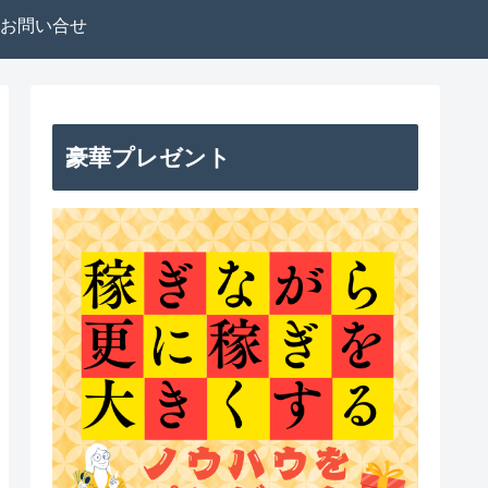
お問い合せ
豪華プレゼント