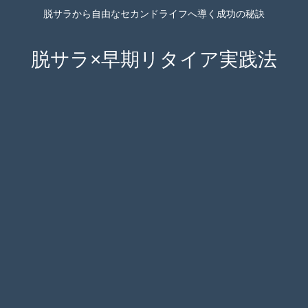
脱サラから自由なセカンドライフへ導く成功の秘訣
脱サラ×早期リタイア実践法