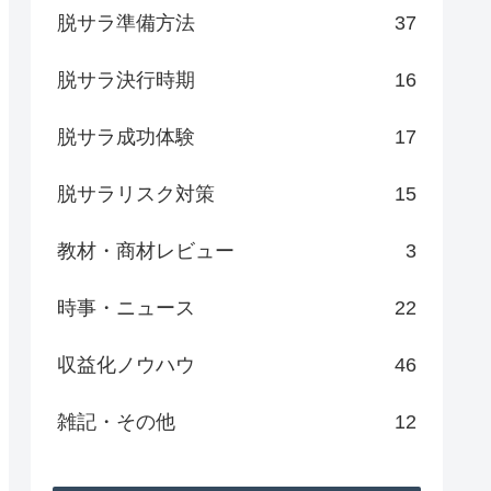
脱サラ準備方法
37
脱サラ決行時期
16
脱サラ成功体験
17
脱サラリスク対策
15
教材・商材レビュー
3
時事・ニュース
22
収益化ノウハウ
46
雑記・その他
12