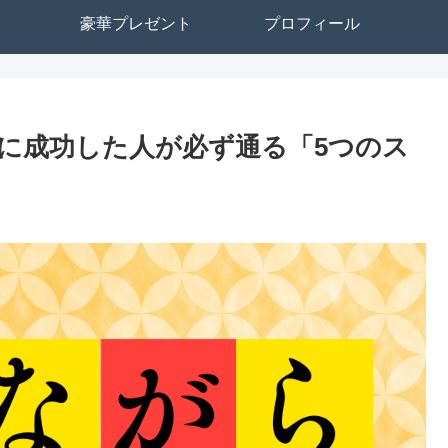
豪華プレゼント
プロフィール
に成功した人が必ず通る「5つのス