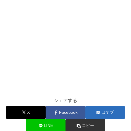
シェアする
X
Facebook
はてブ
LINE
コピー