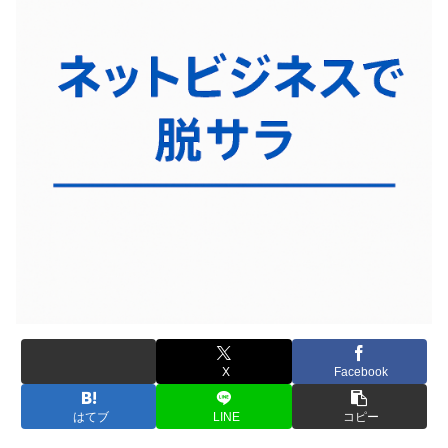
X
Facebook
はてブ
LINE
コピー