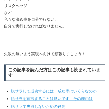
リスクヘッジ
など
色々な決め事を自分で行ない、
自分で実行しなければなりません。
失敗の無いよう実現へ向けて頑張りましょう！
この記事を読んだ方はこの記事も読まれていま
す
脱サラして成功するには 成功率はいくらなのか
脱サラを宣言することは良いです その理由は
脱サラで失敗しないための鉄則