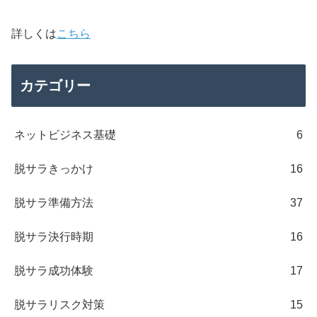
詳しくは
こちら
カテゴリー
ネットビジネス基礎
6
脱サラきっかけ
16
脱サラ準備方法
37
脱サラ決行時期
16
脱サラ成功体験
17
脱サラリスク対策
15