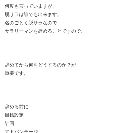
何度も言っていますが、
脱サラは誰でも出来ます。
名のごとく脱サラなので
サラリーマンを辞めることですので。
辞めてから何をどうするのか？が
重要です。
辞める前に
目標設定
計画
アドバンテージ