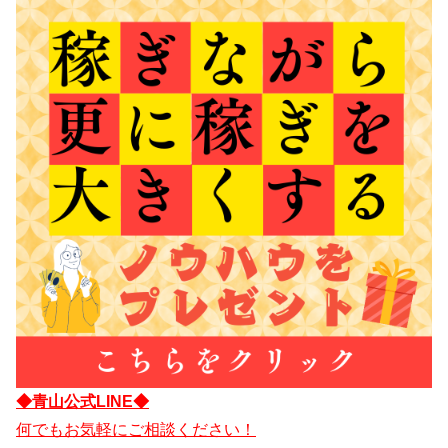
◆青山公式LINE◆
何でもお気軽にご相談ください！