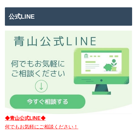
公式LINE
◆青山公式LINE◆
何でもお気軽にご相談ください！