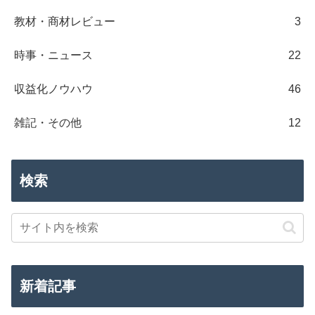
教材・商材レビュー
3
時事・ニュース
22
収益化ノウハウ
46
雑記・その他
12
検索
新着記事