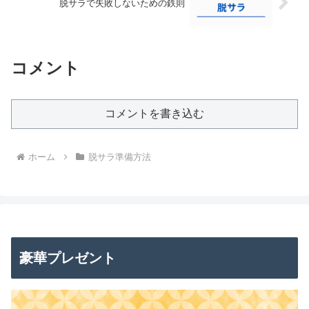
脱サラで失敗しないための鉄則
コメント
コメントを書き込む
ホーム
脱サラ準備方法
豪華プレゼント