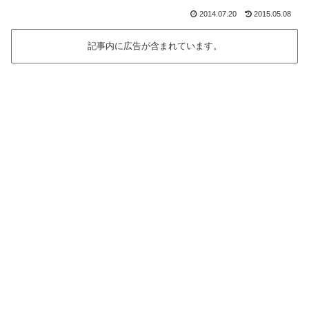
2014.07.20
2015.05.08
記事内に広告が含まれています。