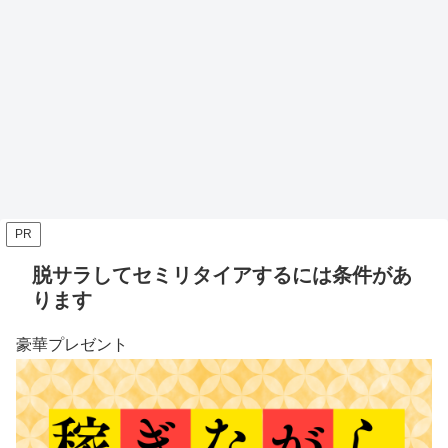
PR
脱サラしてセミリタイアするには条件があ
ります
豪華プレゼント