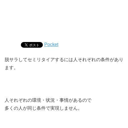
Pocket
脱サラしてセミリタイアするには人それぞれの条件があり
ます。
人それぞれの環境・状況・事情があるので
多くの人が同じ条件で実現しません。