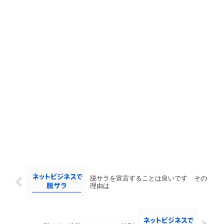
脱サラを宣言することは良いです その
理由は