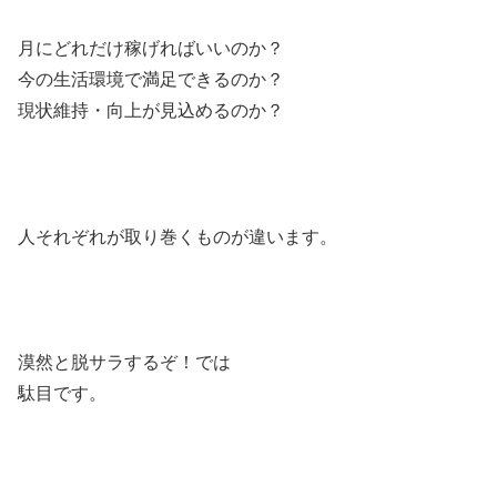
月にどれだけ稼げればいいのか？
今の生活環境で満足できるのか？
現状維持・向上が見込めるのか？
人それぞれが取り巻くものが違います。
漠然と脱サラするぞ！では
駄目です。