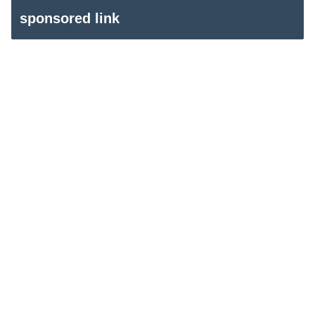
sponsored link