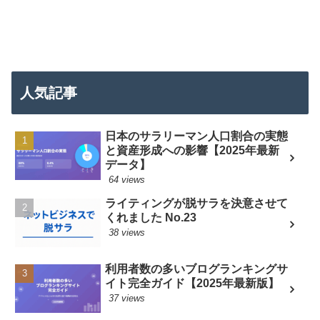
人気記事
日本のサラリーマン人口割合の実態
と資産形成への影響【2025年最新
データ】
64 views
ライティングが脱サラを決意させて
くれました No.23
38 views
利用者数の多いブログランキングサ
イト完全ガイド【2025年最新版】
37 views