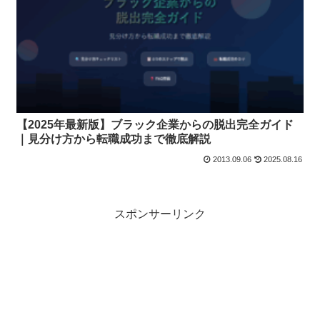
【2025年最新版】ブラック企業からの脱出完全ガイド
｜見分け方から転職成功まで徹底解説
2013.09.06
2025.08.16
スポンサーリンク