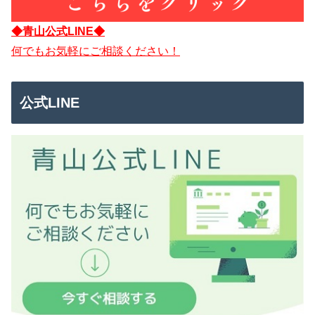
◆青山公式LINE◆
何でもお気軽にご相談ください！
公式LINE