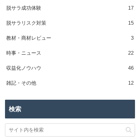
脱サラ成功体験
17
脱サラリスク対策
15
教材・商材レビュー
3
時事・ニュース
22
収益化ノウハウ
46
雑記・その他
12
検索