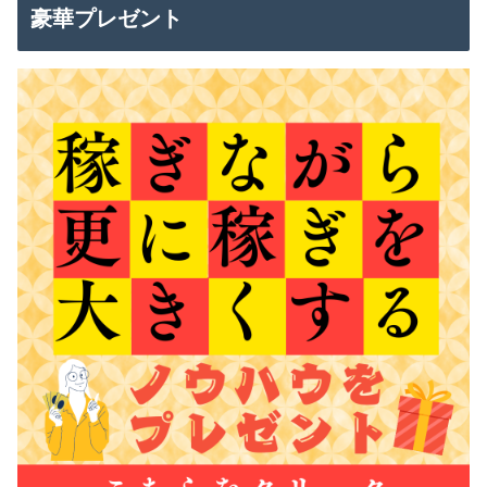
豪華プレゼント